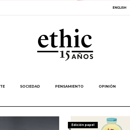
ENGLISH
TE
SOCIEDAD
PENSAMIENTO
OPINIÓN
Edición papel