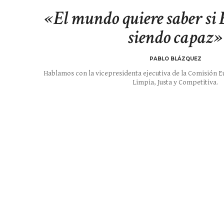
«El mundo quiere saber si 
siendo capaz»
PABLO BLÁZQUEZ
Hablamos con la vicepresidenta ejecutiva de la Comisión 
Limpia, Justa y Competitiva.