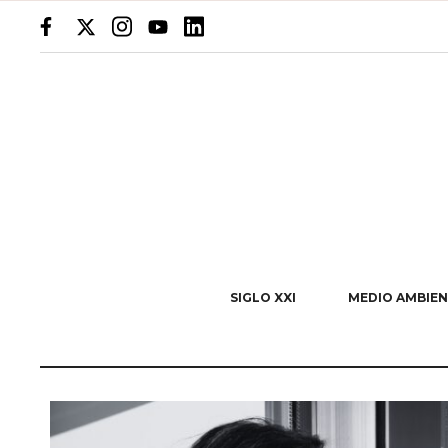
SIGLO XXI
MEDIO AMBIEN