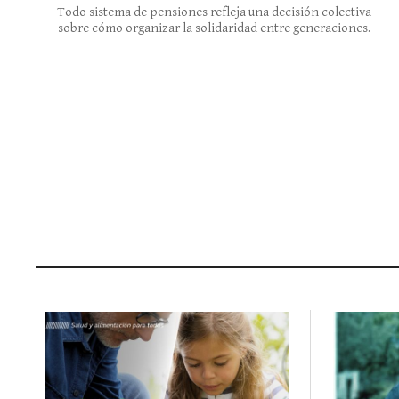
Todo sistema de pensiones refleja una decisión colectiva
sobre cómo organizar la solidaridad entre generaciones.