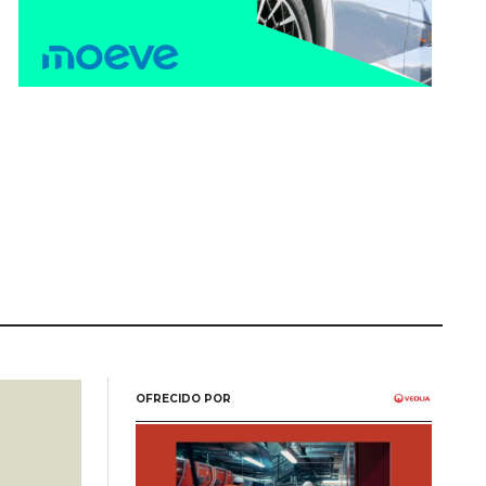
OFRECIDO POR