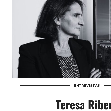
ENTREVISTAS
Teresa Ribe