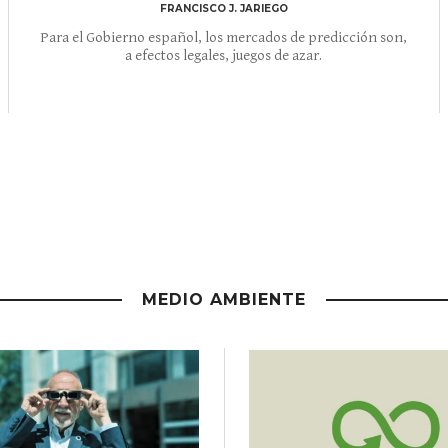
FRANCISCO J. JARIEGO
Para el Gobierno español, los mercados de predicción son,
a efectos legales, juegos de azar.
MEDIO AMBIENTE