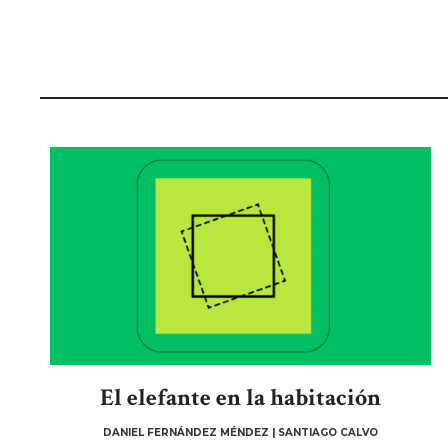
El elefante en la habitación
DANIEL FERNÁNDEZ MÉNDEZ | SANTIAGO CALVO