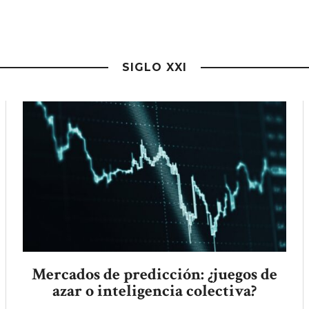
SIGLO XXI
Mercados de predicción: ¿juegos de
azar o inteligencia colectiva?